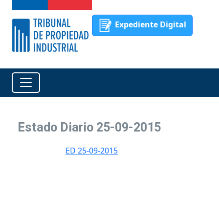
Expediente Digital
Estado Diario 25-09-2015
ED 25-09-2015