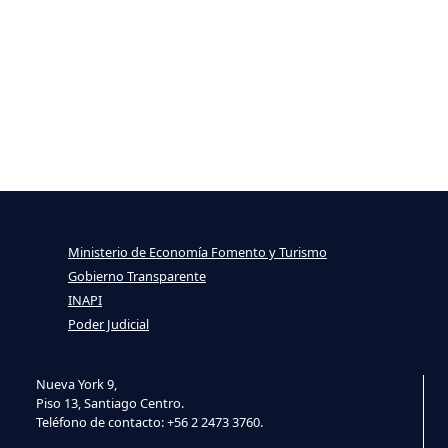
Ministerio de Economía Fomento y Turismo
Gobierno Transparente
INAPI
Poder Judicial
Nueva York 9,
Piso 13, Santiago Centro.
Teléfono de contacto: +56 2 2473 3760.