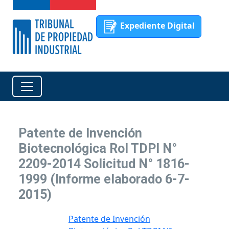
Expediente Digital
Patente de Invención
Biotecnológica Rol TDPI N°
2209-2014 Solicitud N° 1816-
1999 (Informe elaborado 6-7-
2015)
Patente de Invención