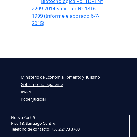
Biotecnológica Rol TDPI N°
2209-2014 Solicitud N° 1816-
1999 (Informe elaborado 6-7-
2015)
Ministerio de Economía Fomento y Turismo
Gobierno Transparente
INAPI
Poder Judicial
Nueva York 9,
Piso 13, Santiago Centro.
Teléfono de contacto: +56 2 2473 3760.