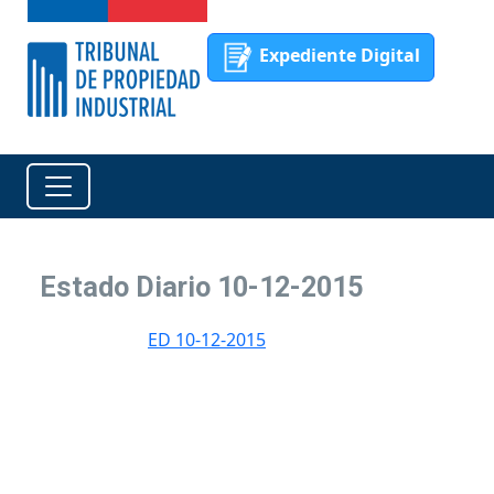
Expediente Digital
Estado Diario 10-12-2015
ED 10-12-2015