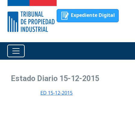
Expediente Digital
Estado Diario 15-12-2015
ED 15-12-2015