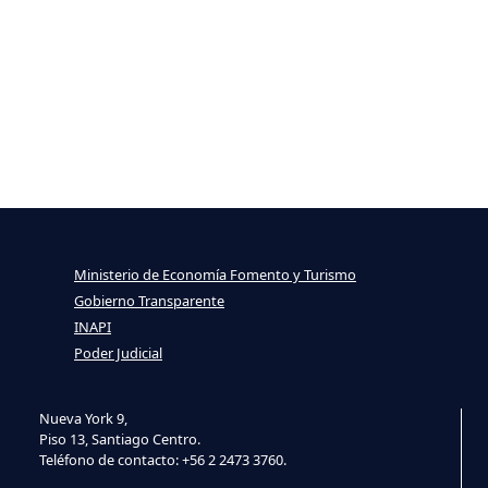
Ministerio de Economía Fomento y Turismo
Gobierno Transparente
INAPI
Poder Judicial
Nueva York 9,
Piso 13, Santiago Centro.
Teléfono de contacto: +56 2 2473 3760.