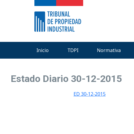
Inicio
TDPI
Normativa
Estado Diario 30-12-2015
ED 30-12-2015