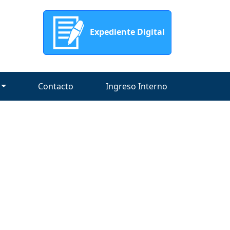
Expediente Digital
Contacto
Ingreso Interno