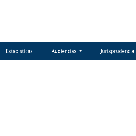
Estadísticas
Audiencias
Jurisprudencia