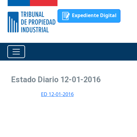
Expediente Digital
Estado Diario 12-01-2016
ED 12-01-2016