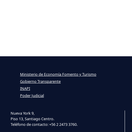
Ministerio de Economía Fomento y Turismo
Gobierno Transparente
INAPI
Poder Judicial
Nueva York 9,
Piso 13, Santiago Centro.
Teléfono de contacto: +56 2 2473 3760.