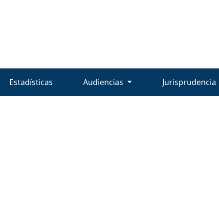
Estadísticas
Audiencias
Jurisprudencia