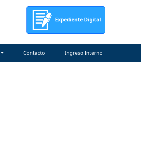
Expediente Digital
Contacto
Ingreso Interno