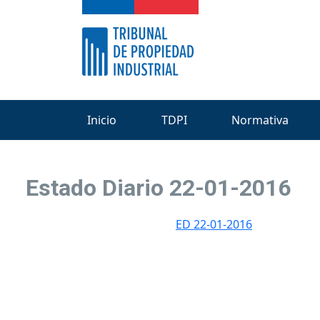
Inicio
TDPI
Normativa
Estado Diario 22-01-2016
ED 22-01-2016