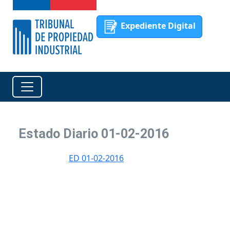
Expediente Digital
Estado Diario 01-02-2016
ED 01-02-2016