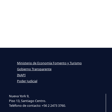
Ministerio de Economía Fomento y Turismo
Gobierno Transparente
INAPI
Poder Judicial
Nueva York 9,
Piso 13, Santiago Centro.
Teléfono de contacto: +56 2 2473 3760.