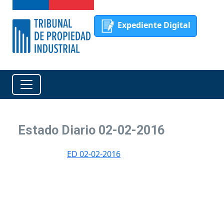
Expediente Digital
Estado Diario 02-02-2016
ED 02-02-2016