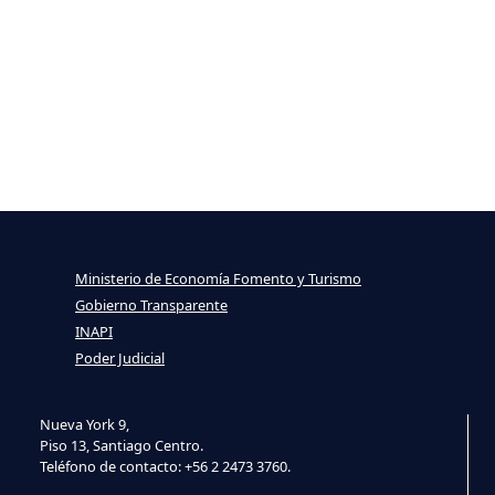
Ministerio de Economía Fomento y Turismo
Gobierno Transparente
INAPI
Poder Judicial
Nueva York 9,
Piso 13, Santiago Centro.
Teléfono de contacto: +56 2 2473 3760.