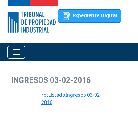
Expediente Digital
INGRESOS 03-02-2016
rptListadoIngresos 03-02-
2016