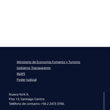
Ministerio de Economía Fomento y Turismo
Gobierno Transparente
INAPI
Poder Judicial
Nueva York 9,
Piso 13, Santiago Centro.
Teléfono de contacto: +56 2 2473 3760.