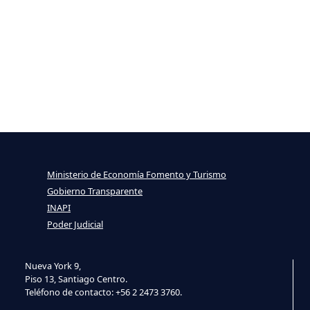
Ministerio de Economía Fomento y Turismo
Gobierno Transparente
INAPI
Poder Judicial
Nueva York 9,
Piso 13, Santiago Centro.
Teléfono de contacto: +56 2 2473 3760.