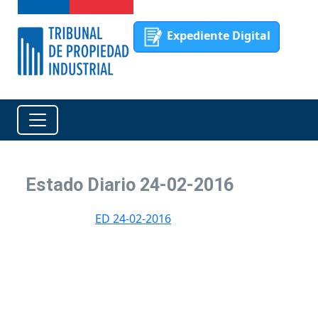
Expediente Digital
Estado Diario 24-02-2016
ED 24-02-2016