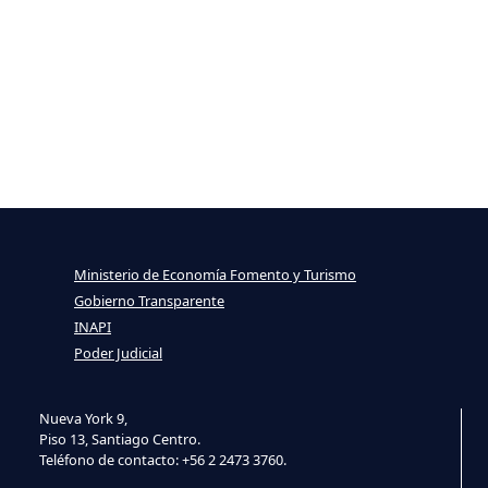
Ministerio de Economía Fomento y Turismo
Gobierno Transparente
INAPI
Poder Judicial
Nueva York 9,
Piso 13, Santiago Centro.
Teléfono de contacto: +56 2 2473 3760.