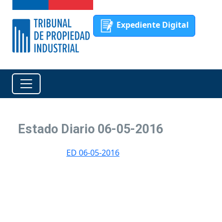
Expediente Digital
Estado Diario 06-05-2016
ED 06-05-2016