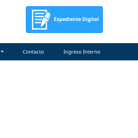
Expediente Digital
Contacto
Ingreso Interno