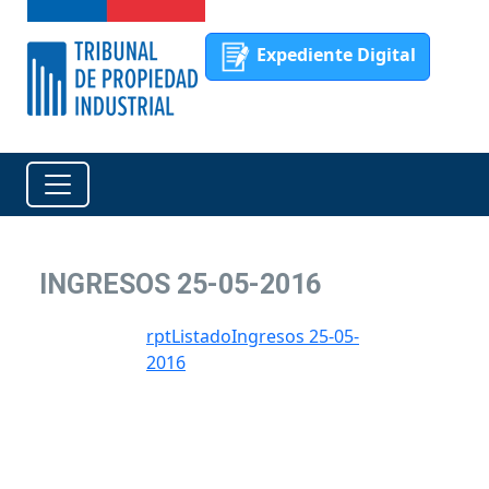
Expediente Digital
INGRESOS 25-05-2016
rptListadoIngresos 25-05-
2016