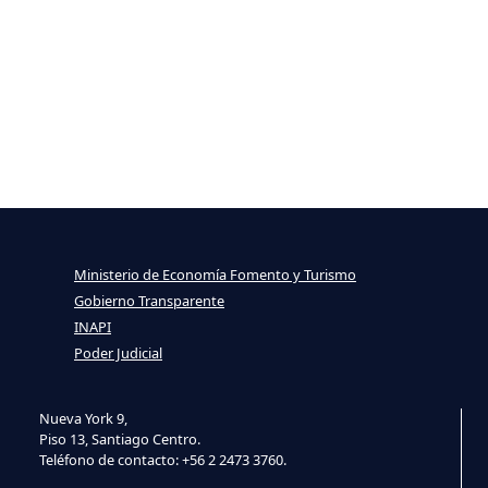
Ministerio de Economía Fomento y Turismo
Gobierno Transparente
INAPI
Poder Judicial
Nueva York 9,
Piso 13, Santiago Centro.
Teléfono de contacto: +56 2 2473 3760.