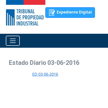
Expediente Digital
Estado Diario 03-06-2016
ED 03-06-2016