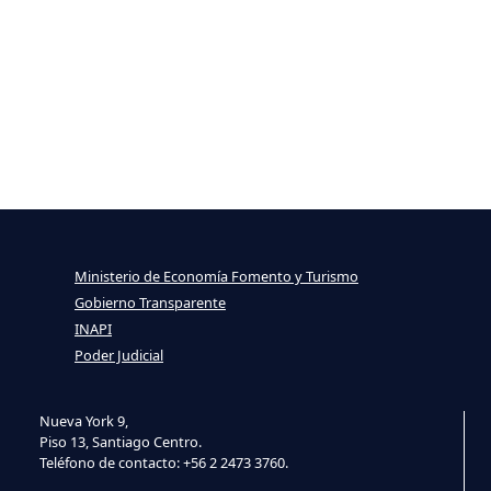
Ministerio de Economía Fomento y Turismo
Gobierno Transparente
INAPI
Poder Judicial
Nueva York 9,
Piso 13, Santiago Centro.
Teléfono de contacto: +56 2 2473 3760.