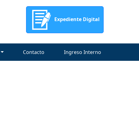
Expediente Digital
Contacto
Ingreso Interno