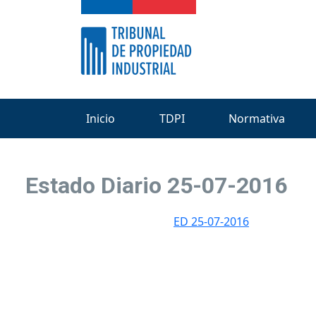
Inicio
TDPI
Normativa
Estado Diario 25-07-2016
ED 25-07-2016