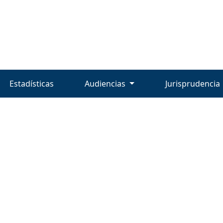
Estadísticas
Audiencias
Jurisprudencia