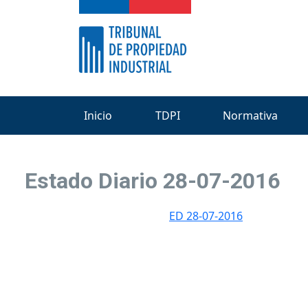
Inicio
TDPI
Normativa
Estado Diario 28-07-2016
ED 28-07-2016