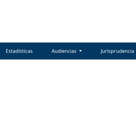
Estadísticas
Audiencias
Jurisprudencia