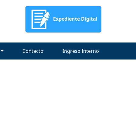
Expediente Digital
Contacto
Ingreso Interno