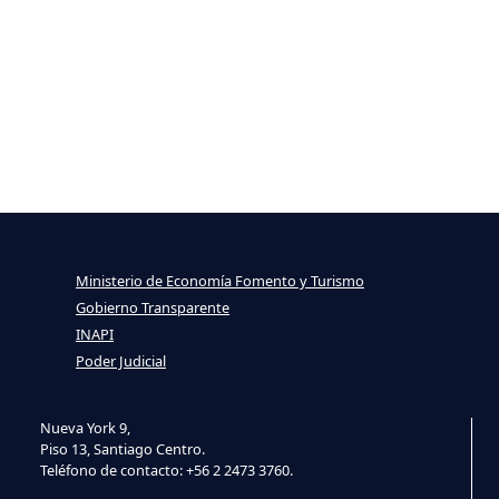
Ministerio de Economía Fomento y Turismo
Gobierno Transparente
INAPI
Poder Judicial
Nueva York 9,
Piso 13, Santiago Centro.
Teléfono de contacto: +56 2 2473 3760.