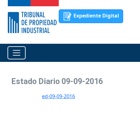
Expediente Digital
Estado Diario 09-09-2016
ed-09-09-2016