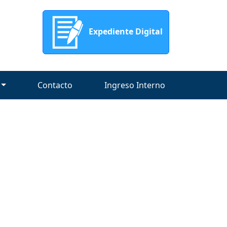
Expediente Digital
Contacto
Ingreso Interno