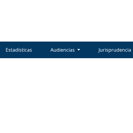
Estadísticas
Audiencias
Jurisprudencia