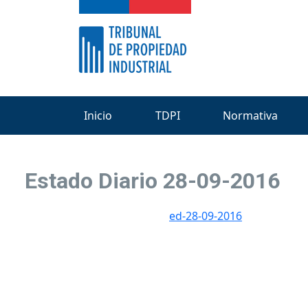
Inicio
TDPI
Normativa
Estado Diario 28-09-2016
ed-28-09-2016