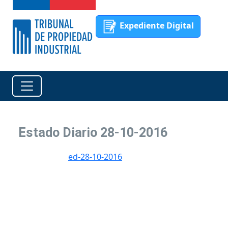
Expediente Digital
Estado Diario 28-10-2016
ed-28-10-2016