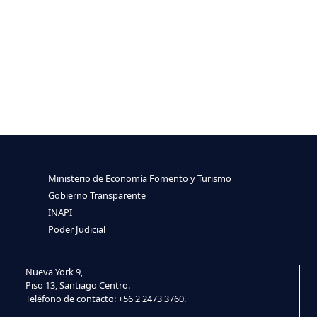
Ministerio de Economía Fomento y Turismo
Gobierno Transparente
INAPI
Poder Judicial
Nueva York 9,
Piso 13, Santiago Centro.
Teléfono de contacto: +56 2 2473 3760.