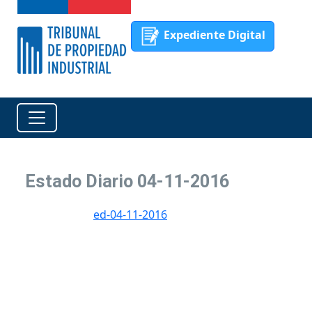
Expediente Digital
Estado Diario 04-11-2016
ed-04-11-2016