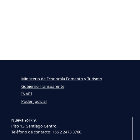
Ministerio de Economía Fomento y Turismo
Gobierno Transparente
INAPI
Poder Judicial
Nueva York 9,
Piso 13, Santiago Centro.
Teléfono de contacto: +56 2 2473 3760.