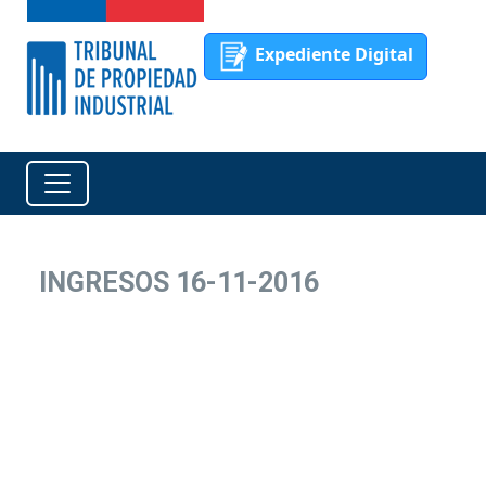
Expediente Digital
INGRESOS 16-11-2016