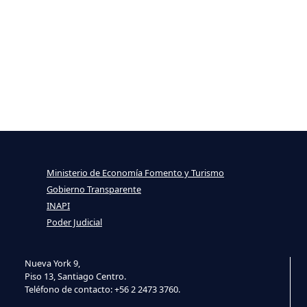
Ministerio de Economía Fomento y Turismo
Gobierno Transparente
INAPI
Poder Judicial
Nueva York 9,
Piso 13, Santiago Centro.
Teléfono de contacto: +56 2 2473 3760.