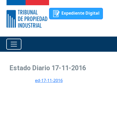
Expediente Digital
Estado Diario 17-11-2016
ed-17-11-2016