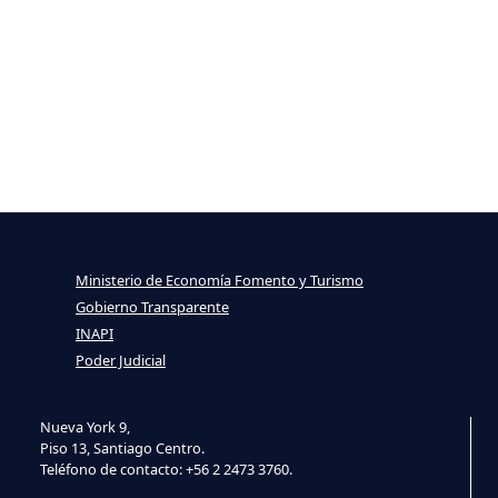
Ministerio de Economía Fomento y Turismo
Gobierno Transparente
INAPI
Poder Judicial
Nueva York 9,
Piso 13, Santiago Centro.
Teléfono de contacto: +56 2 2473 3760.