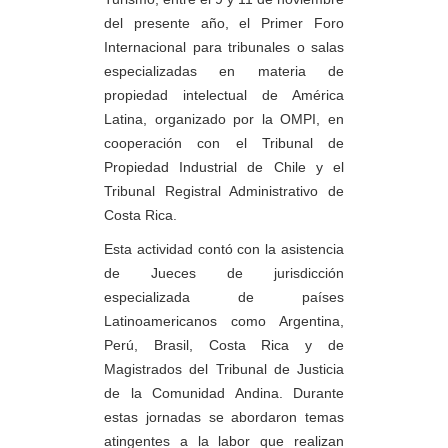
del presente año, el Primer Foro
Internacional para tribunales o salas
especializadas en materia de
propiedad intelectual de América
Latina, organizado por la OMPI, en
cooperación con el Tribunal de
Propiedad Industrial de Chile y el
Tribunal Registral Administrativo de
Costa Rica.
Esta actividad contó con la asistencia
de Jueces de jurisdicción
especializada de países
Latinoamericanos como Argentina,
Perú, Brasil, Costa Rica y de
Magistrados del Tribunal de Justicia
de la Comunidad Andina. Durante
estas jornadas se abordaron temas
atingentes a la labor que realizan