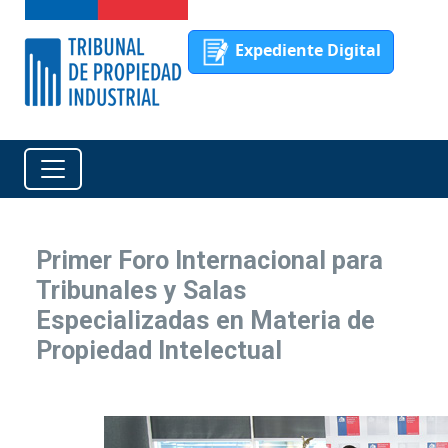
Expediente Digital
Primer Foro Internacional para
Tribunales y Salas
Especializadas en Materia de
Propiedad Intelectual