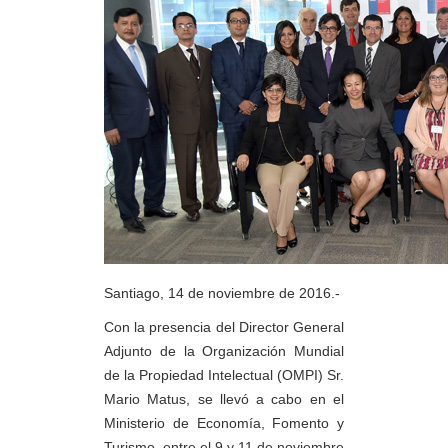
Santiago, 14 de noviembre de 2016.-
Con la presencia del Director General
Adjunto de la Organización Mundial
de la Propiedad Intelectual (OMPI) Sr.
Mario Matus, se llevó a cabo en el
Ministerio de Economía, Fomento y
Turismo, entre el 9 y 11 de noviembre