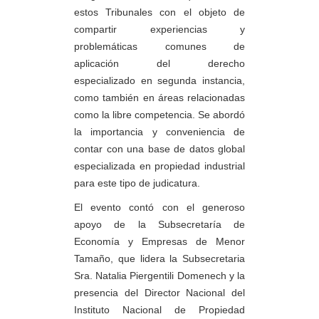
estos Tribunales con el objeto de
compartir experiencias y
problemáticas comunes de
aplicación
del derecho
especializado en segunda instancia,
como también en áreas relacionadas
como la libre competencia. Se abordó
la importancia y conveniencia de
contar con una base de datos global
especializada en propiedad industrial
para este tipo de judicatura.
El evento contó con el generoso
apoyo de la Subsecretaría de
Economía y Empresas de Menor
Tamaño, que lidera la Subsecretaria
Sra. Natalia Piergentili Domenech y la
presencia del Director Nacional del
Instituto Nacional de Propiedad