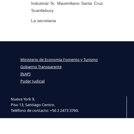
Industrial Sr. Maximiliano Santa Cruz
Scantlebury.
La secretaria
Ministerio de Economía Fomento y Turismo
Gobierno Transparente
INAPI
Poder Judicial
Nueva York 9,
Piso 13, Santiago Centro.
Teléfono de contacto: +56 2 2473 3760.