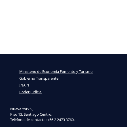
Ministerio de Economía Fomento y Turismo
Gobierno Transparente
INAPI
Poder Judicial
Nueva York 9,
Piso 13, Santiago Centro.
Teléfono de contacto: +56 2 2473 3760.