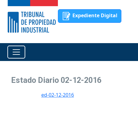
Expediente Digital
Estado Diario 02-12-2016
ed-02-12-2016