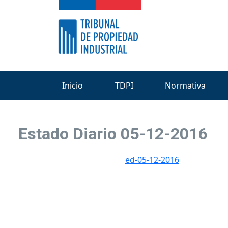
Inicio
TDPI
Normativa
Estado Diario 05-12-2016
ed-05-12-2016