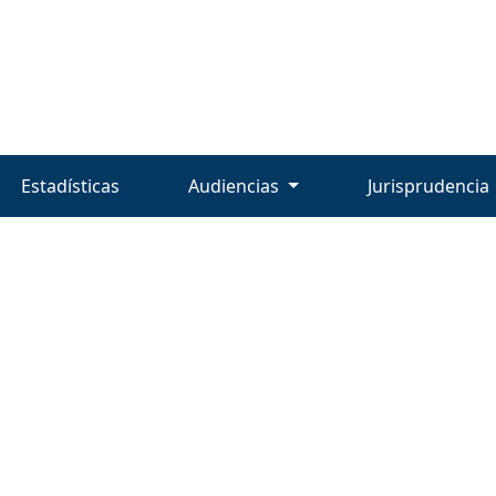
Estadísticas
Audiencias
Jurisprudencia