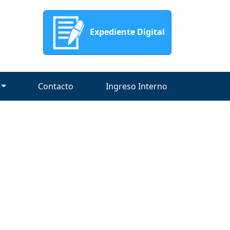
Expediente Digital
Contacto
Ingreso Interno