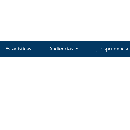
Estadísticas
Audiencias
Jurisprudencia