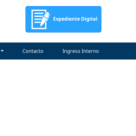
Expediente Digital
Contacto
Ingreso Interno