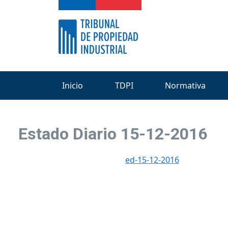
Inicio
TDPI
Normativa
Estado Diario 15-12-2016
ed-15-12-2016