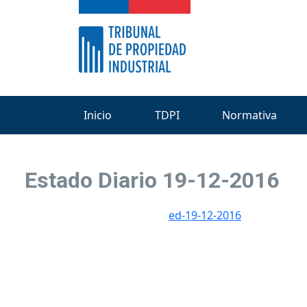
Inicio
TDPI
Normativa
Estado Diario 19-12-2016
ed-19-12-2016