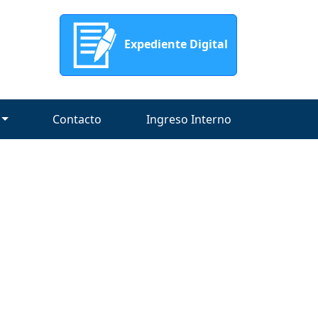
Expediente Digital
Contacto
Ingreso Interno