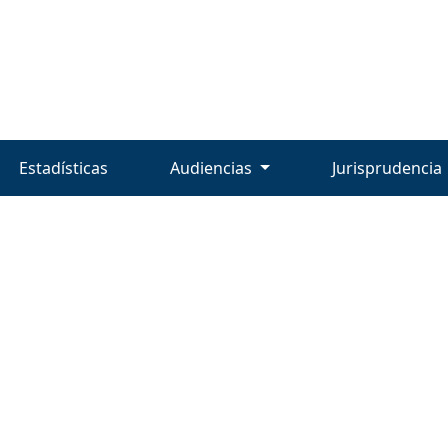
Estadísticas
Audiencias
Jurisprudencia