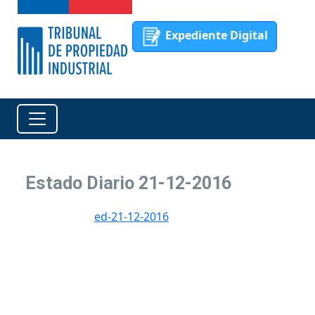
Expediente Digital
Estado Diario 21-12-2016
ed-21-12-2016