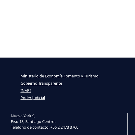
Ministerio de Economía Fomento y Turismo
Gobierno Transparente
INAPI
Poder Judicial
Nueva York 9,
Piso 13, Santiago Centro.
Teléfono de contacto: +56 2 2473 3760.