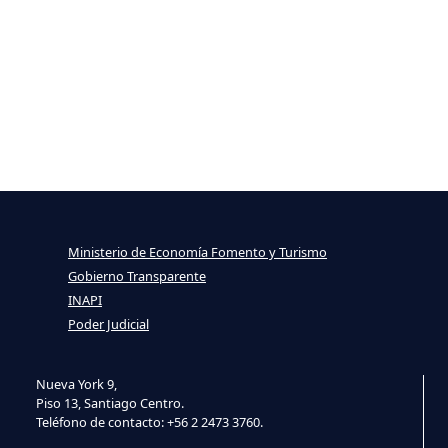
Ministerio de Economía Fomento y Turismo
Gobierno Transparente
INAPI
Poder Judicial
Nueva York 9,
Piso 13, Santiago Centro.
Teléfono de contacto: +56 2 2473 3760.