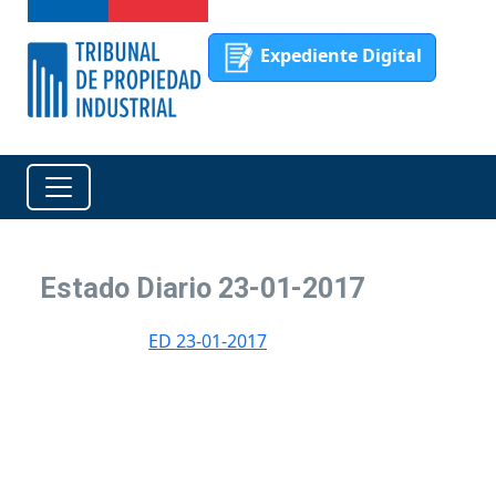
Expediente Digital
Estado Diario 23-01-2017
ED 23-01-2017