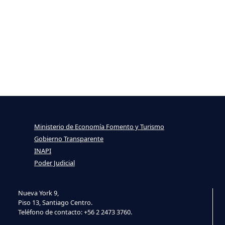
Ministerio de Economía Fomento y Turismo
Gobierno Transparente
INAPI
Poder Judicial
Nueva York 9,
Piso 13, Santiago Centro.
Teléfono de contacto: +56 2 2473 3760.