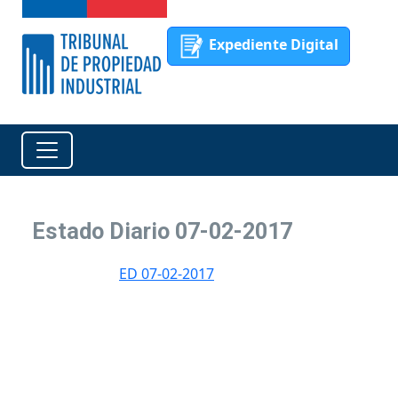
Expediente Digital
Estado Diario 07-02-2017
ED 07-02-2017