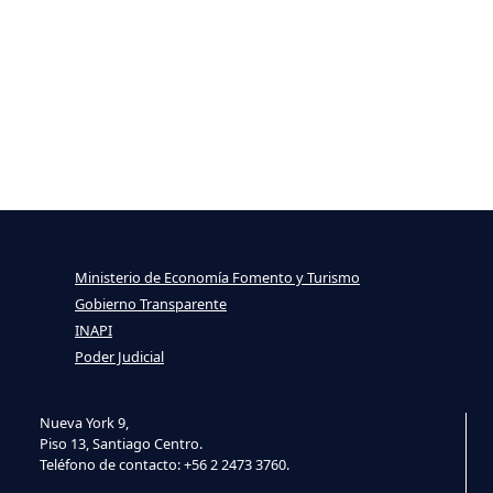
Ministerio de Economía Fomento y Turismo
Gobierno Transparente
INAPI
Poder Judicial
Nueva York 9,
Piso 13, Santiago Centro.
Teléfono de contacto: +56 2 2473 3760.