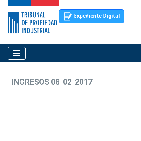
Expediente Digital
INGRESOS 08-02-2017