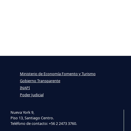
Ministerio de Economía Fomento y Turismo
Gobierno Transparente
INAPI
Poder Judicial
Nueva York 9,
Piso 13, Santiago Centro.
Teléfono de contacto: +56 2 2473 3760.