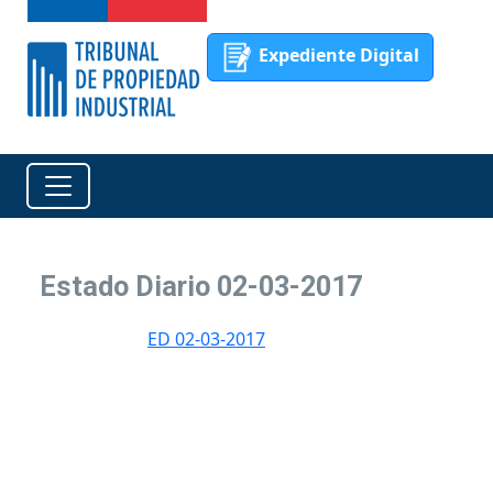
Expediente Digital
Estado Diario 02-03-2017
ED 02-03-2017