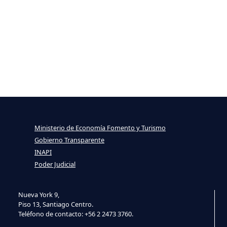
Ministerio de Economía Fomento y Turismo
Gobierno Transparente
INAPI
Poder Judicial
Nueva York 9,
Piso 13, Santiago Centro.
Teléfono de contacto: +56 2 2473 3760.