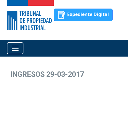
Expediente Digital
INGRESOS 29-03-2017