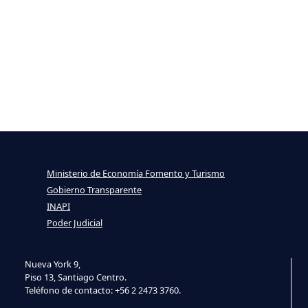
Ministerio de Economía Fomento y Turismo
Gobierno Transparente
INAPI
Poder Judicial
Nueva York 9,
Piso 13, Santiago Centro.
Teléfono de contacto: +56 2 2473 3760.