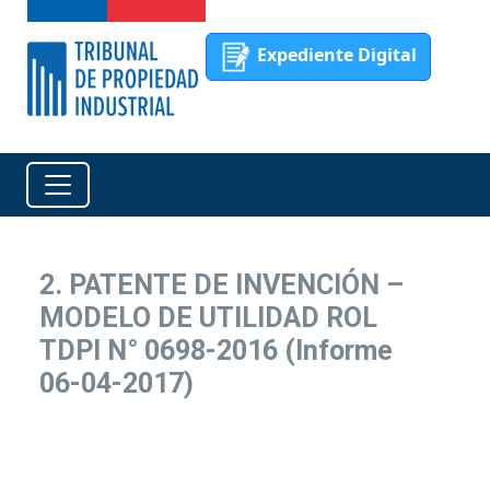
Expediente Digital
2. PATENTE DE INVENCIÓN –
MODELO DE UTILIDAD ROL
TDPI N° 0698-2016 (Informe
06-04-2017)