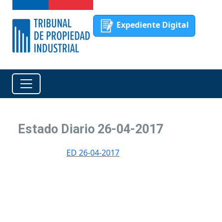
Expediente Digital
Estado Diario 26-04-2017
ED 26-04-2017