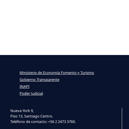
Ministerio de Economía Fomento y Turismo
Gobierno Transparente
INAPI
Poder Judicial
Nueva York 9,
Piso 13, Santiago Centro.
Teléfono de contacto: +56 2 2473 3760.