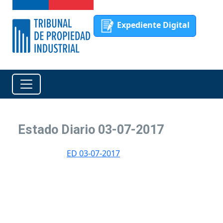
Expediente Digital
Estado Diario 03-07-2017
ED 03-07-2017