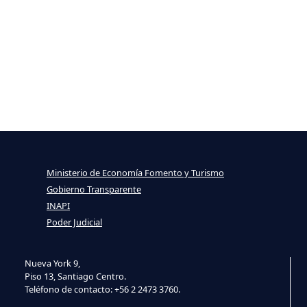
Ministerio de Economía Fomento y Turismo
Gobierno Transparente
INAPI
Poder Judicial
Nueva York 9,
Piso 13, Santiago Centro.
Teléfono de contacto: +56 2 2473 3760.