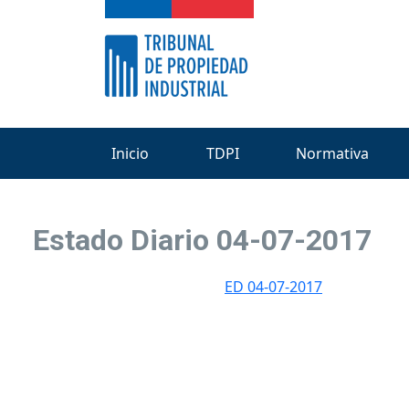
Inicio
TDPI
Normativa
Estado Diario 04-07-2017
ED 04-07-2017