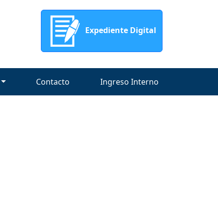
Expediente Digital
Contacto
Ingreso Interno