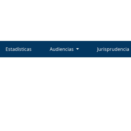
Estadísticas
Audiencias
Jurisprudencia