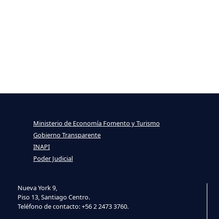
Ministerio de Economía Fomento y Turismo
Gobierno Transparente
INAPI
Poder Judicial
Nueva York 9,
Piso 13, Santiago Centro.
Teléfono de contacto: +56 2 2473 3760.