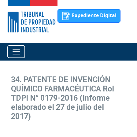
Expediente Digital
34. PATENTE DE INVENCIÓN
QUÍMICO FARMACÉUTICA Rol
TDPI N° 0179-2016 (Informe
elaborado el 27 de julio del
2017)