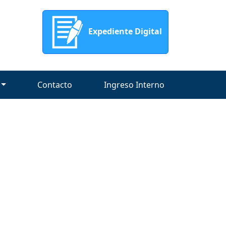
Expediente Digital
Contacto
Ingreso Interno