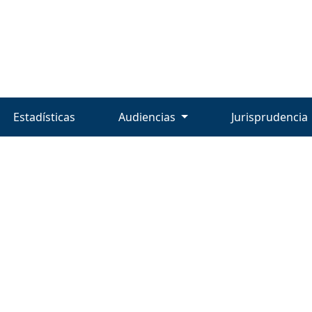
Estadísticas
Audiencias
Jurisprudencia