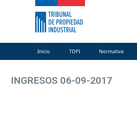
Inicio
TDPI
Normativa
INGRESOS 06-09-2017