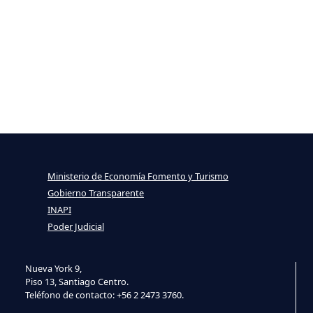
Ministerio de Economía Fomento y Turismo
Gobierno Transparente
INAPI
Poder Judicial
Nueva York 9,
Piso 13, Santiago Centro.
Teléfono de contacto: +56 2 2473 3760.