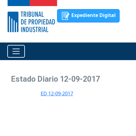
Expediente Digital
Estado Diario 12-09-2017
ED 12-09-2017