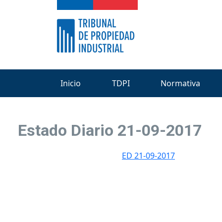
Inicio
TDPI
Normativa
Estado Diario 21-09-2017
ED 21-09-2017