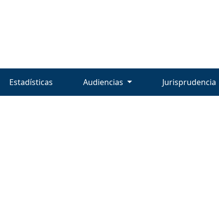
Estadísticas
Audiencias
Jurisprudencia