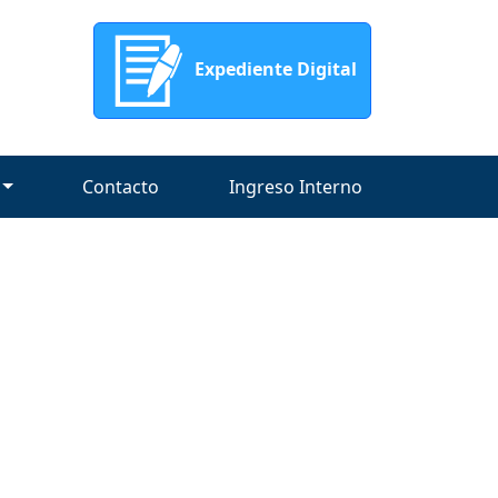
Expediente Digital
Contacto
Ingreso Interno