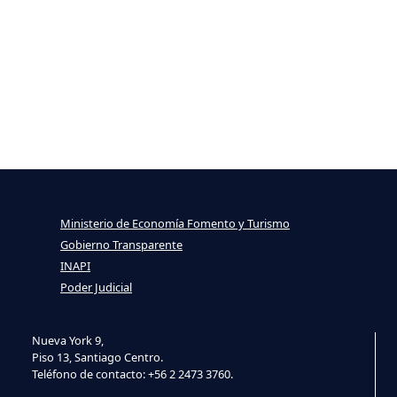
Ministerio de Economía Fomento y Turismo
Gobierno Transparente
INAPI
Poder Judicial
Nueva York 9,
Piso 13, Santiago Centro.
Teléfono de contacto: +56 2 2473 3760.