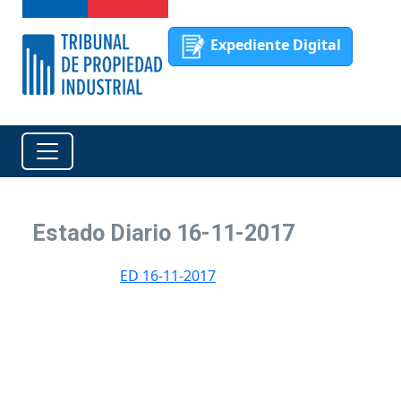
Expediente Digital
Estado Diario 16-11-2017
ED 16-11-2017