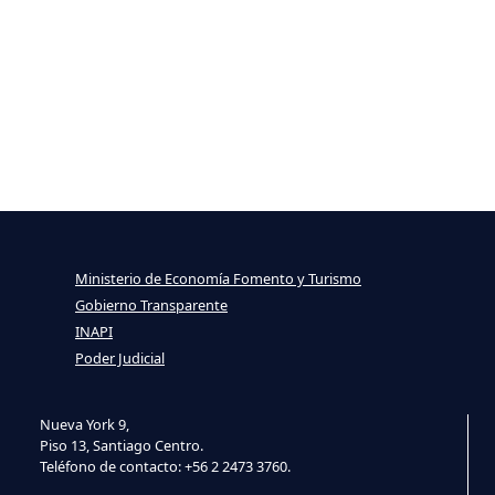
Ministerio de Economía Fomento y Turismo
Gobierno Transparente
INAPI
Poder Judicial
Nueva York 9,
Piso 13, Santiago Centro.
Teléfono de contacto: +56 2 2473 3760.