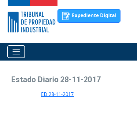
Expediente Digital
Estado Diario 28-11-2017
ED 28-11-2017