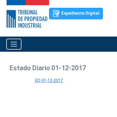
Expediente Digital
Estado Diario 01-12-2017
ED 01-12-2017