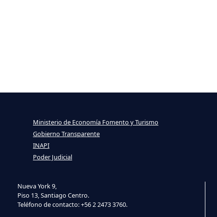
Ministerio de Economía Fomento y Turismo
Gobierno Transparente
INAPI
Poder Judicial
Nueva York 9,
Piso 13, Santiago Centro.
Teléfono de contacto: +56 2 2473 3760.