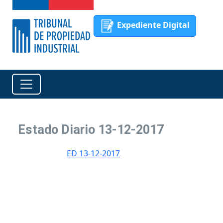
Expediente Digital
Estado Diario 13-12-2017
ED 13-12-2017