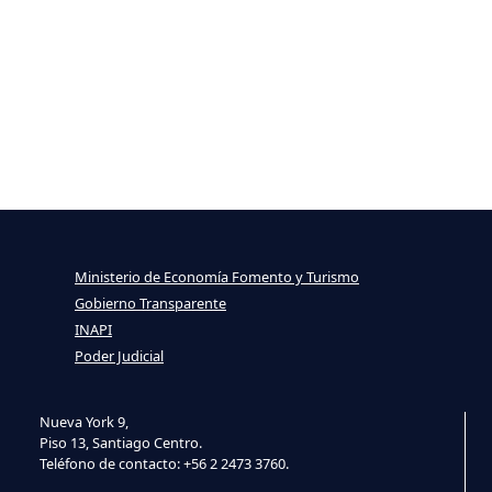
Ministerio de Economía Fomento y Turismo
Gobierno Transparente
INAPI
Poder Judicial
Nueva York 9,
Piso 13, Santiago Centro.
Teléfono de contacto: +56 2 2473 3760.