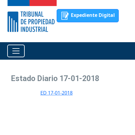
Expediente Digital
Estado Diario 17-01-2018
ED 17-01-2018