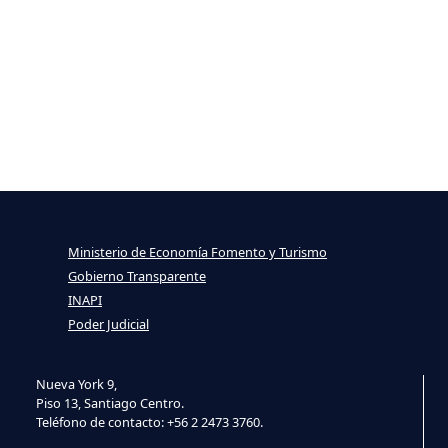
Ministerio de Economía Fomento y Turismo
Gobierno Transparente
INAPI
Poder Judicial
Nueva York 9,
Piso 13, Santiago Centro.
Teléfono de contacto: +56 2 2473 3760.