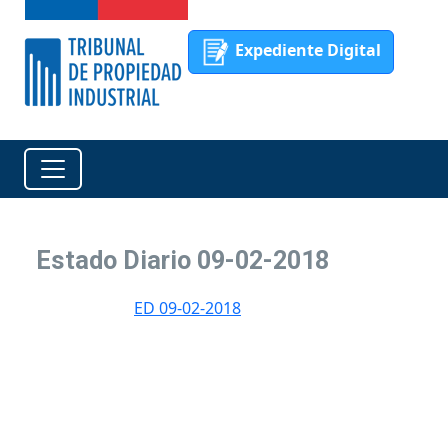
Expediente Digital
Estado Diario 09-02-2018
ED 09-02-2018