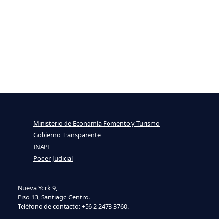
Ministerio de Economía Fomento y Turismo
Gobierno Transparente
INAPI
Poder Judicial
Nueva York 9,
Piso 13, Santiago Centro.
Teléfono de contacto: +56 2 2473 3760.