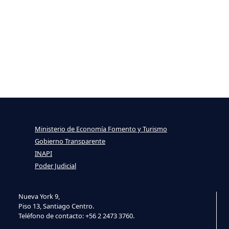
Ministerio de Economía Fomento y Turismo
Gobierno Transparente
INAPI
Poder Judicial
Nueva York 9,
Piso 13, Santiago Centro.
Teléfono de contacto: +56 2 2473 3760.