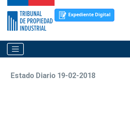
Expediente Digital
Estado Diario 19-02-2018