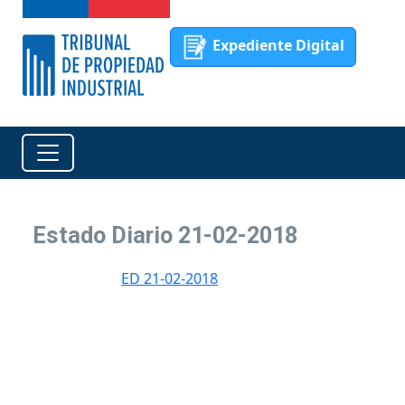
Expediente Digital
Estado Diario 21-02-2018
ED 21-02-2018