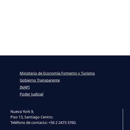
Ministerio de Economía Fomento y Turismo
Gobierno Transparente
INAPI
Poder Judicial
Nueva York 9,
Piso 13, Santiago Centro.
Teléfono de contacto: +56 2 2473 3760.